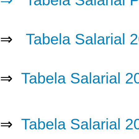
⇒
Tabela Salarial
P
⇒
Tabela Salarial 
⇒
Tabela Salarial 2
⇒
Tabela Salarial 2