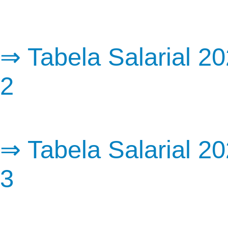
⇒ Tabela Salarial 2
2
⇒ Tabela Salarial 2
3