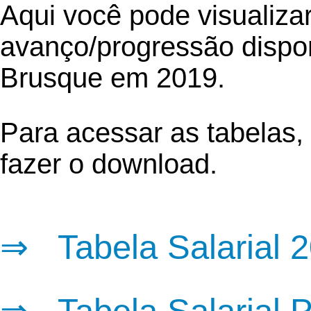
Aqui você pode visualizar
avanço/progressão dispon
Brusque em 2019.
Para acessar as tabelas, 
fazer o download.
⇒
Tabela Salarial
2