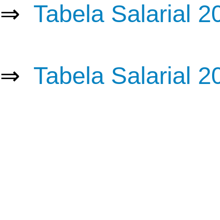
⇒
Tabela Salarial 
⇒
Tabela Salarial 2