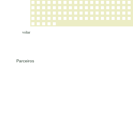
voltar
Parceiros