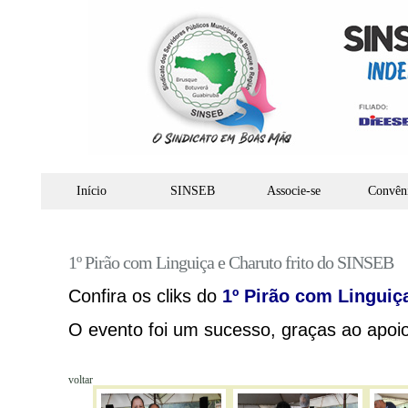
Início
SINSEB
Associe-se
Convên
1º Pirão com Linguiça e Charuto frito do SINSEB
voltar