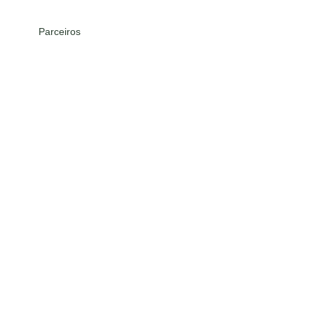
Parceiros