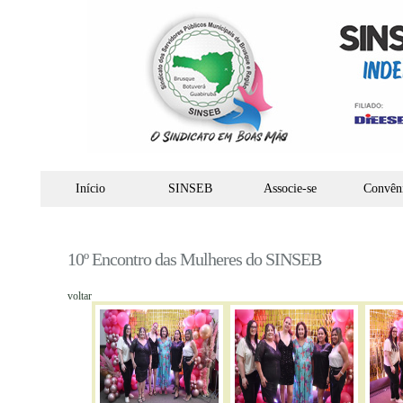
Início
SINSEB
Associe-se
Convên
10º Encontro das Mulheres do SINSEB
voltar