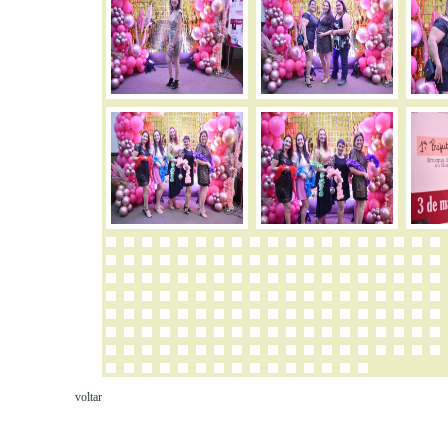
voltar