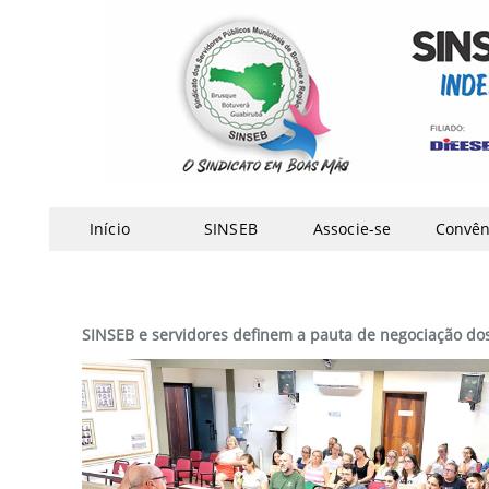
Início
SINSEB
Associe-se
Convên
SINSEB e servidores definem a pauta de negociação do