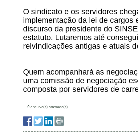
0 arquivo(s) anexado(s)