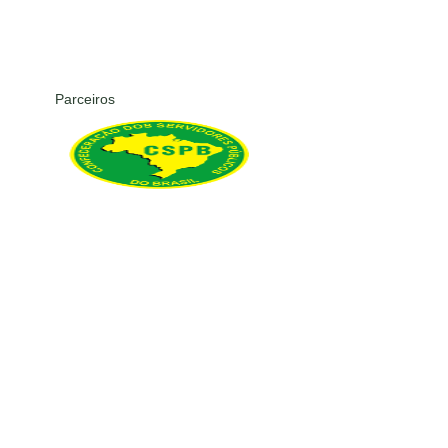
Parceiros